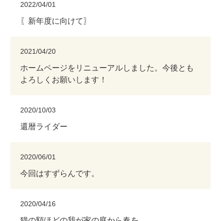
2022/04/01
〖新年度に向けて〗
2021/04/20
ホームページをリニューアルしました。今後とも
よろしくお願いします！
2020/10/03
還暦ライダー
2020/06/01
今回はすずらんです。
2020/04/16
猫の額ほどの我が家の庭から春を